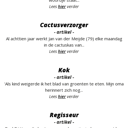
Lees
hier
verder
Cactusverzorger
- artikel -
Al achttien jaar werkt Jan van der Meijde (79) elke maandag
in de cactuskas van...
Lees
hier
verder
Kok
- artikel -
'Als kind weigerde ik het blad van groenten te eten. Mijn oma
herinnert zich nog...
Lees
hier
verder
Regisseur
- artikel -