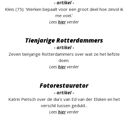
- artikel -
Kleis (75): 'Werken bepaalt voor een groot deel hoe zinvol ik
me voel.'
Lees
hier
verder
Tienjarige Rotterdammers
- artikel -
Zeven tienjarige Rotterdammers over wat ze het liefste
doen.
Lees
hier
verder
Fotorestaurator
- artikel -
Katrin Pietsch over de dia's van Ed van der Elsken en het
verschil tussen geduld...
Lees
hier
verder