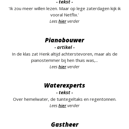
- tekst -
'Ik zou meer willen lezen. Maar op lege zaterdagen kijk ik
vooral Netflix.'
Lees
hier
verder
Pianobouwer
- artikel -
In de klas zat Henk altijd achterstevoren, maar als de
pianostemmer bij hen thuis was,...
Lees
hier
verder
Waterexperts
- tekst -
Over hemelwater, de tuintegeltaks en regentonnen.
Lees
hier
verder
Gastheer