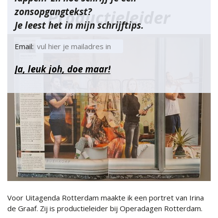
zonsopgangtekst?
Productieleider
Je leest het in mijn schrijftips.
Email:
Voor Uitagenda Rotterdam maakte ik een portret van Irina
de Graaf. Zij is productieleider bij Operadagen Rotterdam.