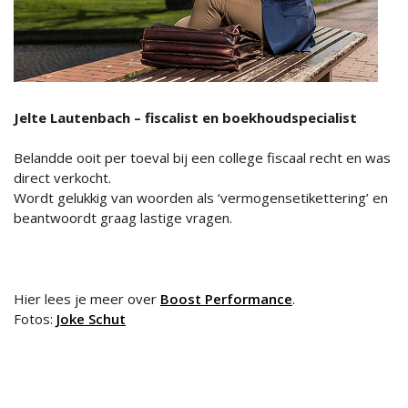
Jelte Lautenbach – fiscalist en boekhoudspecialist
Belandde ooit per toeval bij een college fiscaal recht en was
direct verkocht.
Wordt gelukkig van woorden als ‘vermogensetikettering’ en
beantwoordt graag lastige vragen.
Hier lees je meer over
Boost Performance
.
Fotos:
Joke Schut