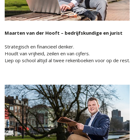
Maarten van der Hooft – bedrijfskundige en jurist
Strategisch en financieel denker.
Houdt van vrijheid, zeilen en van cijfers.
Liep op school altijd al twee rekenboeken voor op de rest.