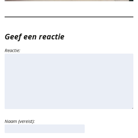
Geef een reactie
Reactie:
Naam (vereist):