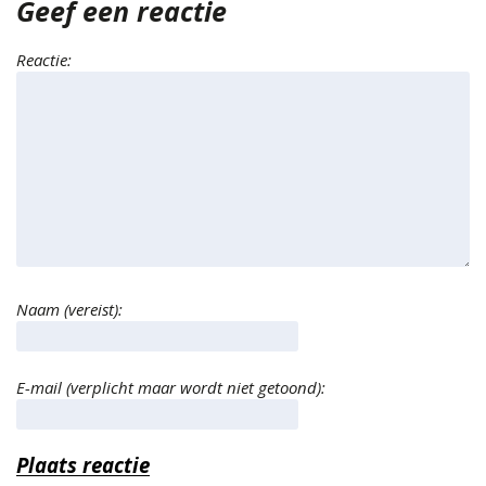
Geef een reactie
Reactie:
Naam (vereist):
E-mail (verplicht maar wordt niet getoond):