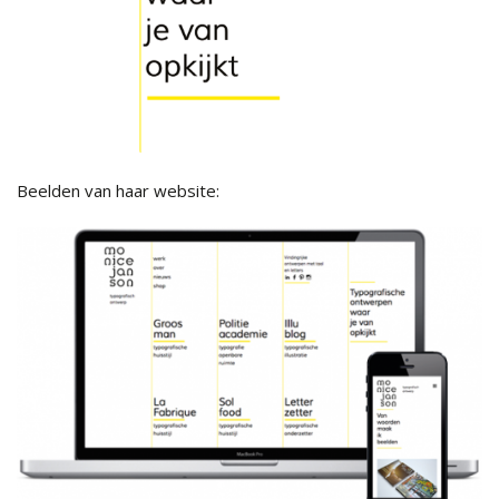
Beelden van haar website: