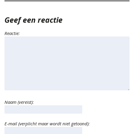
Geef een reactie
Reactie:
Naam (vereist):
E-mail (verplicht maar wordt niet getoond):