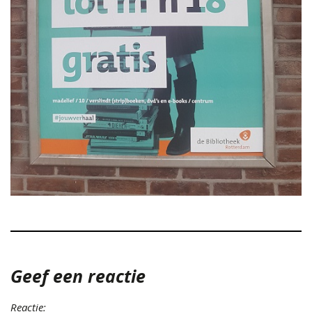
Geef een reactie
Reactie: