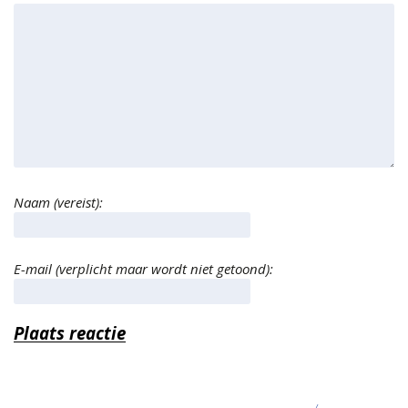
Naam (vereist):
E-mail (verplicht maar wordt niet getoond):