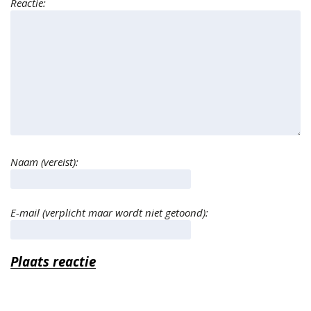
Reactie:
Naam (vereist):
E-mail (verplicht maar wordt niet getoond):