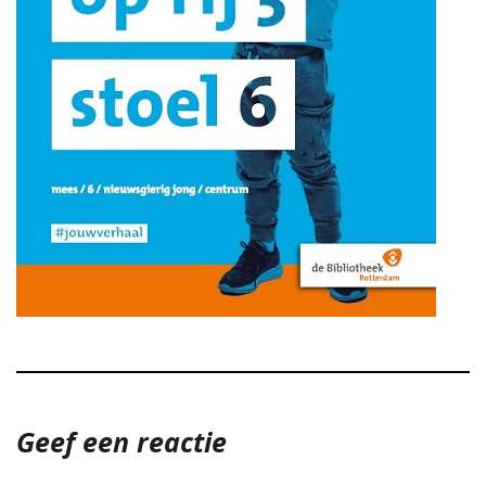
Geef een reactie