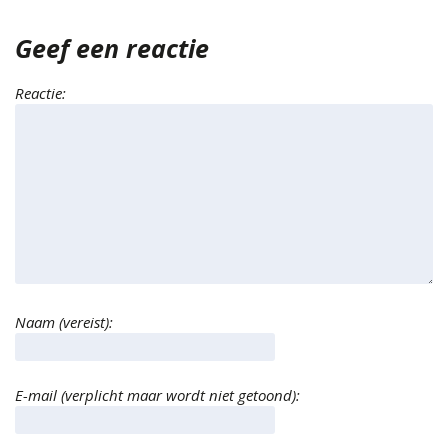
Geef een reactie
Reactie:
Naam (vereist):
E-mail (verplicht maar wordt niet getoond):