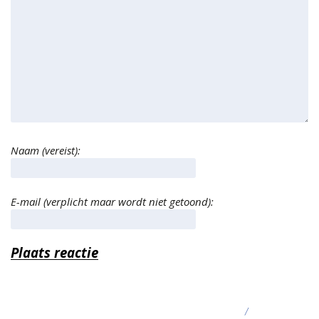
Naam (vereist):
E-mail (verplicht maar wordt niet getoond):
/