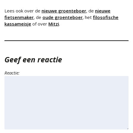
Lees ook over de
nieuwe groenteboer
, de
nieuwe
fietsenmaker
, de
oude groenteboer
, het
filosofische
kassameisje
of over
Mitzi
.
Geef een reactie
Reactie: