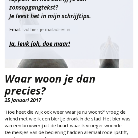
zonsopgangtekst?
Je leest het in mijn schrijftips.
Email:
Waar woon je dan
precies?
25 januari 2017
‘Hoe heet die wijk ook weer waar je nu woont?’ vroeg de
vriend met wie ik een biertje dronk in de stad. Het bier was
van een brouwerij uit de buurt waar ik vroeger woonde.
De meisjes van de bediening hadden allemaal
rode lipstift,