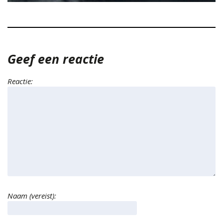
Geef een reactie
Reactie:
Naam (vereist):