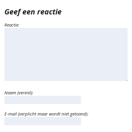
Geef een reactie
Reactie:
Naam (vereist):
E-mail (verplicht maar wordt niet getoond):