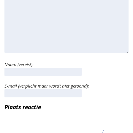
Naam (vereist):
E-mail (verplicht maar wordt niet getoond):
/