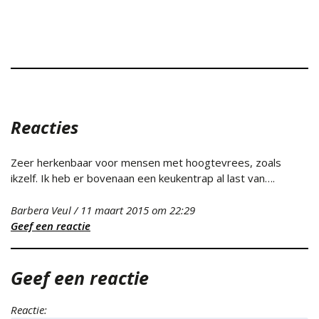
Reacties
Zeer herkenbaar voor mensen met hoogtevrees, zoals
ikzelf. Ik heb er bovenaan een keukentrap al last van….
Barbera Veul
/
11 maart 2015
om 22:29
Geef een reactie
Geef een reactie
Reactie: