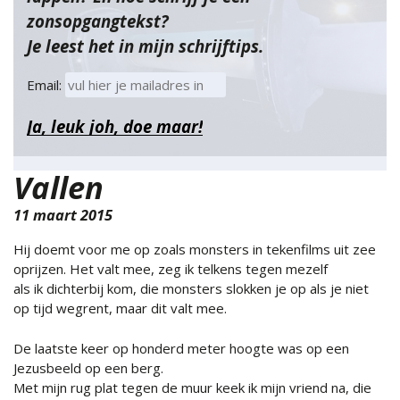
zonsopgangtekst?
Je leest het in mijn schrijftips.
Email:
Vallen
11 maart 2015
Hij doemt voor me op zoals monsters in tekenfilms uit zee
oprijzen. Het valt mee, zeg ik telkens tegen mezelf
als ik dichterbij kom, die monsters slokken je op als je niet
op tijd wegrent,
maar dit valt mee.
De laatste keer op honderd meter hoogte was op een
Jezusbeeld op een berg.
Met mijn rug plat tegen de muur keek ik mijn vriend na, die