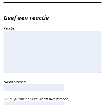
Geef een reactie
Reactie:
Naam (vereist):
E-mail (verplicht maar wordt niet getoond):