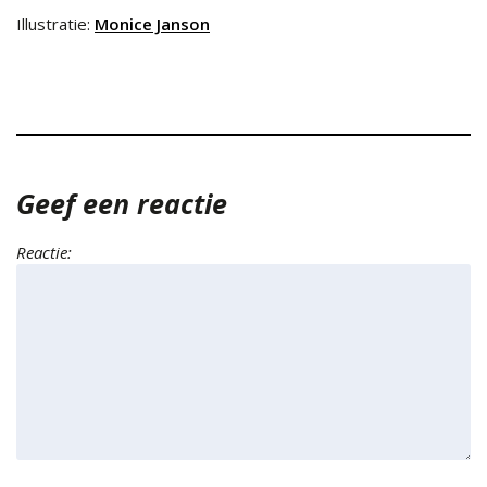
Illustratie:
Monice Janson
Geef een reactie
Reactie: