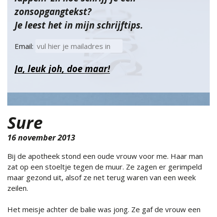
zonsopgangtekst?
Je leest het in mijn schrijftips.
Email:
Sure
16 november 2013
Bij de apotheek stond een oude vrouw voor me. Haar man
zat op een stoeltje tegen de muur. Ze zagen er gerimpeld
maar gezond uit, alsof ze net terug waren van een week
zeilen.
Het meisje achter de balie was jong. Ze gaf de vrouw een