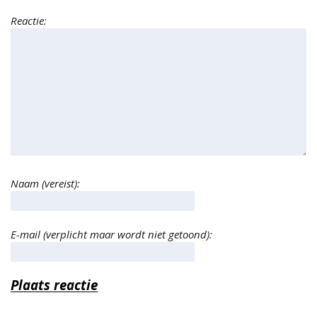
Reactie:
Naam (vereist):
E-mail (verplicht maar wordt niet getoond):