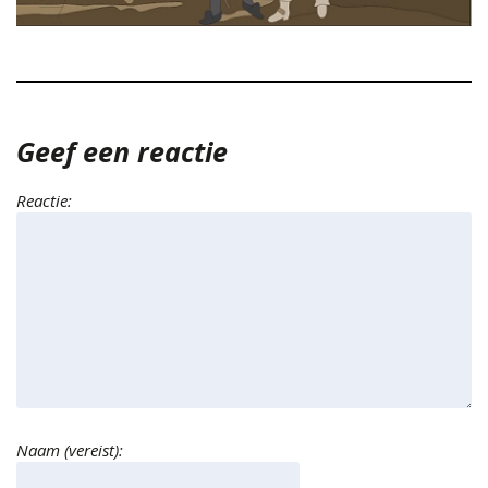
Geef een reactie
Reactie:
Naam (vereist):