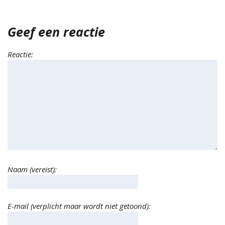
Geef een reactie
Reactie:
Naam (vereist):
E-mail (verplicht maar wordt niet getoond):