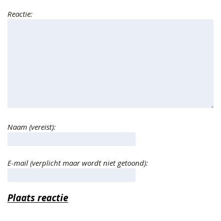
Reactie:
Naam (vereist):
E-mail (verplicht maar wordt niet getoond):