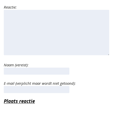
Reactie:
Naam (vereist):
E-mail (verplicht maar wordt niet getoond):