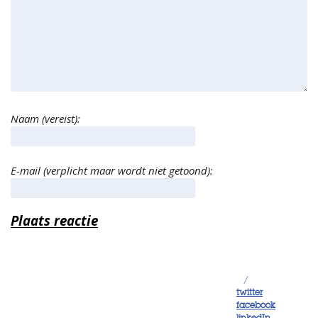
Naam (vereist):
E-mail (verplicht maar wordt niet getoond):
/
twitter
facebook