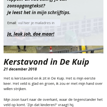
zonsopgangtekst?
Je leest het in mijn schrijftips.
Email:
Kerstavond in De Kuip
21 december 2018
Het is kerstavond en ik zit in De Kuip. Het is mijn eerste
keer. Het veld is glad en groen, ik zou er met mijn hand over
willen
strijken.
Mijn zoon tuurt naar de overkant, waar de tegenstander het
veld op komt. ‘Zijn dat kinderen?’ vraagt hij.