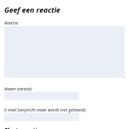
Geef een reactie
Reactie:
Naam (vereist):
E-mail (verplicht maar wordt niet getoond):