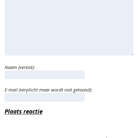
Naam (vereist):
E-mail (verplicht maar wordt niet getoond):
/