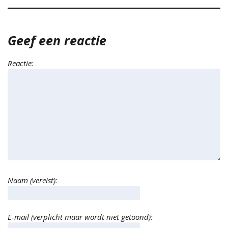
Geef een reactie
Reactie:
Naam (vereist):
E-mail (verplicht maar wordt niet getoond):