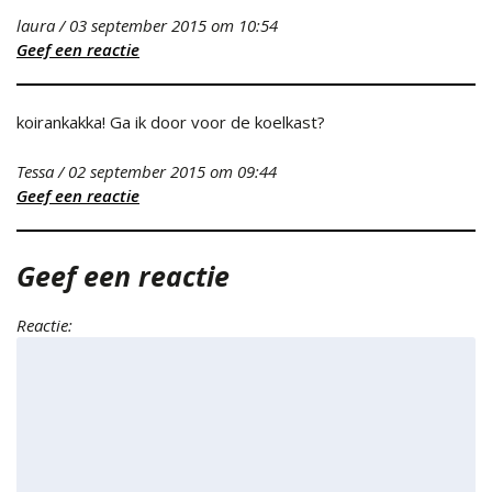
laura
/
03 september 2015
om 10:54
Geef een reactie
koirankakka! Ga ik door voor de koelkast?
Tessa
/
02 september 2015
om 09:44
Geef een reactie
Geef een reactie
Reactie: