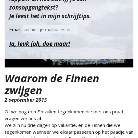
zonsopgangtekst?
Je leest het in mijn schrijftips.
Email:
Waarom de Finnen
zwijgen
2 september 2015
Of we nog een Fin zullen tegenkomen die met ons praat,
vragen we ons af.
We zijn nu drie dagen op vakantie, en de Finnen die we
tegenkomen wanneer we elkaar passeren op het paadje van