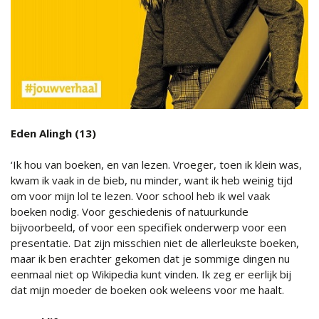
Eden Alingh (13)
‘Ik hou van boeken, en van lezen. Vroeger, toen ik klein was,
kwam ik vaak in de bieb, nu minder, want ik heb weinig tijd
om voor mijn lol te lezen. Voor school heb ik wel vaak
boeken nodig. Voor geschiedenis of natuurkunde
bijvoorbeeld, of voor een specifiek onderwerp voor een
presentatie. Dat zijn misschien niet de allerleukste boeken,
maar ik ben erachter gekomen dat je sommige dingen nu
eenmaal niet op Wikipedia kunt vinden. Ik zeg er eerlijk bij
dat mijn moeder de boeken ook weleens voor me haalt.