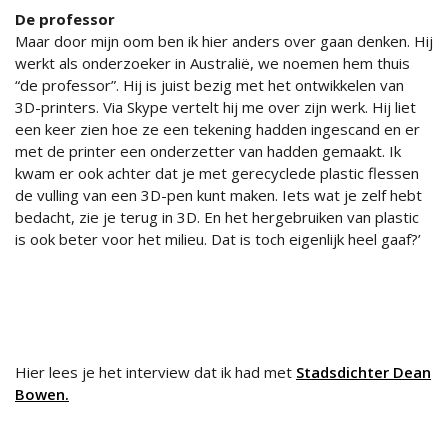
De professor
Maar door mijn oom ben ik hier anders over gaan denken. Hij
werkt als onderzoeker in Australië, we noemen hem thuis
“de professor”. Hij is juist bezig met het ontwikkelen van
3D-printers. Via Skype vertelt hij me over zijn werk. Hij liet
een keer zien hoe ze een tekening hadden ingescand en er
met de printer een onderzetter van hadden gemaakt. Ik
kwam er ook achter dat je met gerecyclede plastic flessen
de vulling van een 3D-pen kunt maken. Iets wat je zelf hebt
bedacht, zie je terug in 3D. En het hergebruiken van plastic
is ook beter voor het milieu. Dat is toch eigenlijk heel gaaf?’
Hier lees je het interview dat ik had met
Stadsdichter Dean
Bowen.